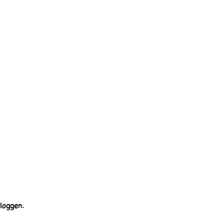
loggen.